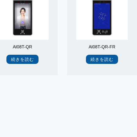
AI08T-QR
AI08T-QR-FR
続きを読む
続きを読む