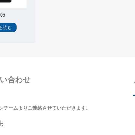
l08
を読む
い合わせ
ンチームよりご連絡させていただきます。
先