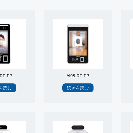
-RF-FP
AI08-RF-FP
を読む
続きを読む