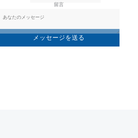
留言
メッセージを送る