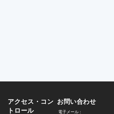
アクセス・コン
お問い合わせ
トロール
電子メール：