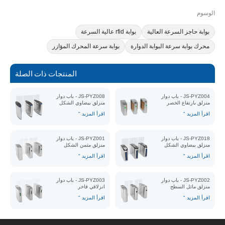
الوسوم
بوابة حاجز السرعة العالية
بوابة rfid عالية السرعة
محرك بوابة سرعة البوابة الدوارة
بوابة سرعة المحرك المؤازر
المنتجات ذات الصلة
JS-PYZ004 - باب دوار
JS-PYZ008 - باب دوار
منزلق بارتفاع الخصر
منزلق بيضاوي الشكل
اقرأ المزيد "
اقرأ المزيد "
JS-PYZ018 - باب دوار
JS-PYZ001 - باب دوار
منزلق بيضاوي الشكل
منزلق مثمن الشكل
اقرأ المزيد "
اقرأ المزيد "
JS-PYZ002 - باب دوار
JS-PYZ003 - باب دوار
منزلق مائل السطح
انزلاقي فاخر
اقرأ المزيد "
اقرأ المزيد "