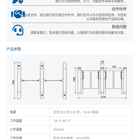
我们可以提供颜色、尺寸、功能和外观等定制服务。
合作伙伴
业务合作，成为我们的分销合作伙伴，我们也可以作为您的供应商，为您的
公司提供优质的产品和价格。
其他问题
请联系我们，告诉我们您的问题，以便我们为您提供更好的解决方案。
产品参数
电源
交流 220 伏/110 伏，50/60 赫兹
工作温度
-28 °C- 80 °C
工作湿度
5%-85%
工作环境
室内/室外两用，IP54 标准