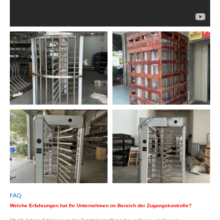
FAQ
Welche Erfahrungen hat Ihr Unternehmen im Bereich der Zugangskontrolle?