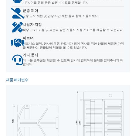
니다. 이를 통해 군중 발권 수수료를 통제합니다.
군중 제어
군중 규모 제한 및 입장 시간 제한 등과 함께 사용하세요.
사용자 지정
색상, 크기, 기능 및 외관과 같은 사용자 지정 서비스를 제공할 수 있습니다.
파트너
비즈니스 협력, 당사의 유통 파트너가 되어 귀사를 위한 양질의 제품과 가격
을 제공하는 공급업체 역할을 할 수도 있습니다.
기타 문제
더 나은 솔루션을 제공할 수 있도록 당사에 연락하여 문제를 알려주시기 바
랍니다.
제품 매개변수