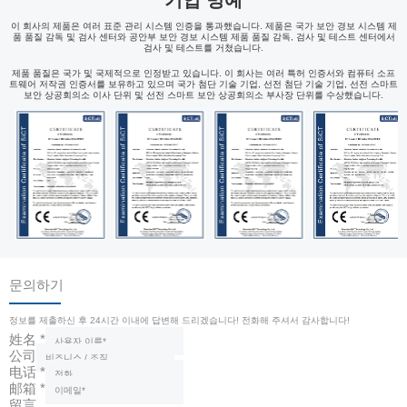
이 회사의 제품은 여러 표준 관리 시스템 인증을 통과했습니다. 제품은 국가 보안 경보 시스템 제
품 품질 감독 및 검사 센터와 공안부 보안 경보 시스템 제품 품질 감독, 검사 및 테스트 센터에서
검사 및 테스트를 거쳤습니다.
제품 품질은 국가 및 국제적으로 인정받고 있습니다. 이 회사는 여러 특허 인증서와 컴퓨터 소프
트웨어 저작권 인증서를 보유하고 있으며 국가 첨단 기술 기업, 선전 첨단 기술 기업, 선전 스마트
보안 상공회의소 이사 단위 및 선전 스마트 보안 상공회의소 부사장 단위를 수상했습니다.
문의하기
정보를 제출하신 후 24시간 이내에 답변해 드리겠습니다! 전화해 주셔서 감사합니다!
姓名
*
公司
电话
*
邮箱
*
留言