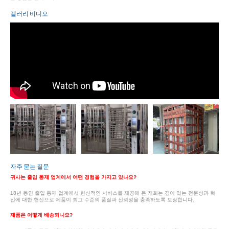
갤러리 비디오
자주 묻는 질문
귀사는 출입 통제 업계에서 어떤 경험을 가지고 있나요?
18년 동안 출입 통제 업계에서 헌신적인 서비스를 제공해 온 저희는 깊이 있는 전문성과 혁
신에 대한 헌신으로 제품이 최고 수준의 품질과 신뢰성을 충족하도록 보장합니다.
제품은 어떻게 배송되나요?