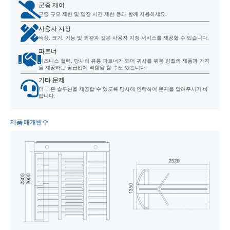
군중 제어
군중 규모 제한 및 입장 시간 제한 등과 함께 사용하세요.
사용자 지정
색상, 크기, 기능 및 외관과 같은 사용자 지정 서비스를 제공할 수 있습니다.
파트너
비즈니스 협력, 당사의 유통 파트너가 되어 귀사를 위한 양질의 제품과 가격
을 제공하는 공급업체 역할을 할 수도 있습니다.
기타 문제
더 나은 솔루션을 제공할 수 있도록 당사에 연락하여 문제를 알려주시기 바
랍니다.
제품 매개변수