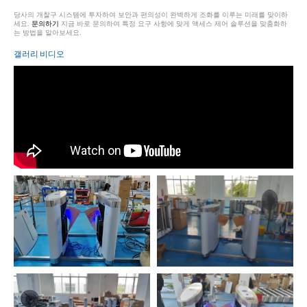
당사의 개찰구 시스템에 투자하여 보안과 편의성이 완벽하게 조화를 이루는 미래를 맞이하
세요.
문의하기
지금 바로 문의하여 특정 요구 사항에 맞게 액세스 제어 솔루션을 맞춤화하
는 방법을 알아보세요.
갤러리 비디오