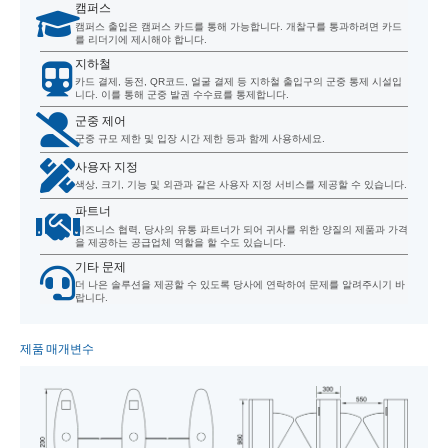
캠퍼스
캠퍼스 출입은 캠퍼스 카드를 통해 가능합니다. 개찰구를 통과하려면 카드
를 리더기에 제시해야 합니다.
지하철
카드 결제, 동전, QR코드, 얼굴 결제 등 지하철 출입구의 군중 통제 시설입
니다. 이를 통해 군중 발권 수수료를 통제합니다.
군중 제어
군중 규모 제한 및 입장 시간 제한 등과 함께 사용하세요.
사용자 지정
색상, 크기, 기능 및 외관과 같은 사용자 지정 서비스를 제공할 수 있습니다.
파트너
비즈니스 협력, 당사의 유통 파트너가 되어 귀사를 위한 양질의 제품과 가격
을 제공하는 공급업체 역할을 할 수도 있습니다.
기타 문제
더 나은 솔루션을 제공할 수 있도록 당사에 연락하여 문제를 알려주시기 바
랍니다.
제품 매개변수