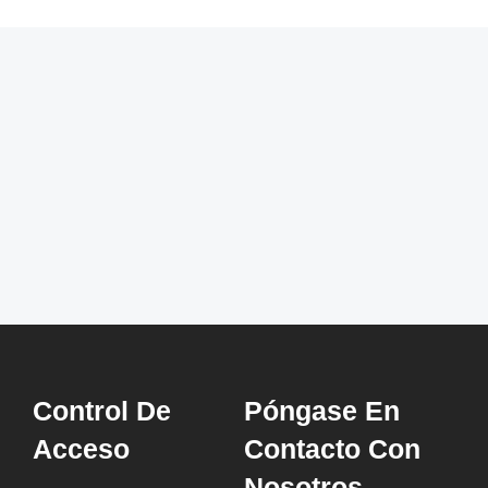
Control De
Póngase En
Acceso
Contacto Con
Nosotros