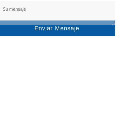
Enviar Mensaje