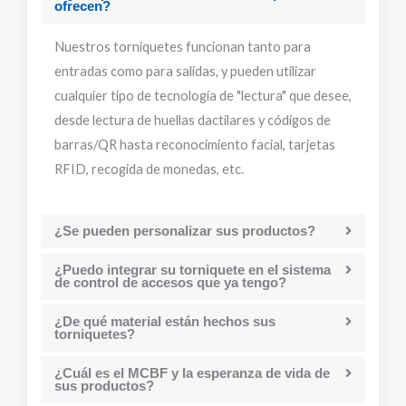
ofrecen?
Nuestros torniquetes funcionan tanto para
entradas como para salidas, y pueden utilizar
cualquier tipo de tecnología de "lectura" que desee,
desde lectura de huellas dactilares y códigos de
barras/QR hasta reconocimiento facial, tarjetas
RFID, recogida de monedas, etc.
¿Se pueden personalizar sus productos?
¿Puedo integrar su torniquete en el sistema
de control de accesos que ya tengo?
¿De qué material están hechos sus
torniquetes?
¿Cuál es el MCBF y la esperanza de vida de
sus productos?