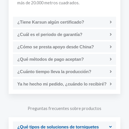
más de 20.000 metros cuadrados.
¿Tiene Karsun algún certificado?
¿Cuál es el periodo de garantía?
¿Cómo se presta apoyo desde China?
¿Qué métodos de pago aceptan?
¿Cuánto tiempo lleva la producción?
Ya he hecho mi pedido, ¿cuándo lo recibiré?
Preguntas frecuentes sobre productos
¿Qué tipos de soluciones de torniquetes