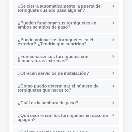
¿Se cierra automáticamente la puerta del
torniquete cuando pasa alguien?
¿Pueden funcionar sus torniquetes en
ambos sentidos de paso?
¿Puedo colocar los torniquetes en el
exterior? ¿Tendría que cubrirlos?
¿Funcionarán sus torniquetes con
temperaturas extremas?
¿Ofrecen servicios de instalación?
¿Cómo puedo determinar el número de
torniquetes que necesito?
¿Cuál es la anchura de paso?
¿Qué ocurre con los torniquetes en caso de
apagón?