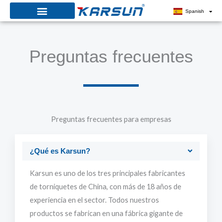
Ir
Spanish
al
contenido
Preguntas frecuentes
Preguntas frecuentes para empresas
¿Qué es Karsun?
Karsun es uno de los tres principales fabricantes
de torniquetes de China, con más de 18 años de
experiencia en el sector. Todos nuestros
productos se fabrican en una fábrica gigante de